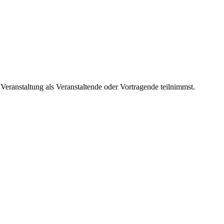
eranstaltung als Veranstaltende oder Vortragende teilnimmst.