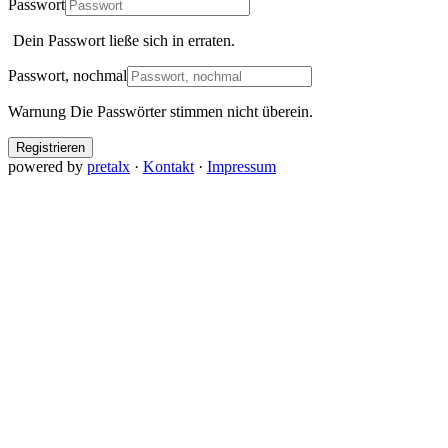
Passwort
Dein Passwort ließe sich in
erraten.
Passwort, nochmal
Warnung
Die Passwörter stimmen nicht überein.
Registrieren
powered by
pretalx
·
Kontakt
·
Impressum