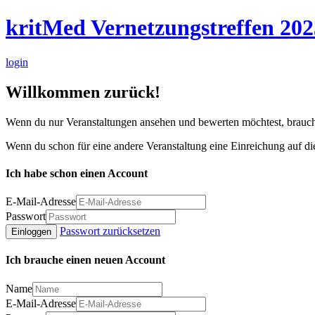
kritMed Vernetzungstreffen 202
login
Willkommen zurück!
Wenn du nur Veranstaltungen ansehen und bewerten möchtest, brauchs
Wenn du schon für eine andere Veranstaltung eine Einreichung auf d
Ich habe schon einen Account
E-Mail-Adresse
Passwort
Passwort zurücksetzen
Einloggen
Ich brauche einen neuen Account
Name
E-Mail-Adresse